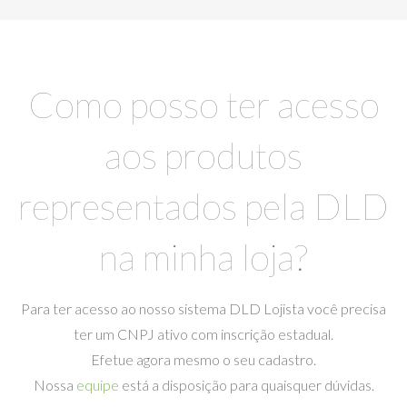
Como posso ter acesso
aos produtos
representados pela DLD
na minha loja?
Para ter acesso ao nosso sistema DLD Lojista você precisa
ter um CNPJ ativo com inscrição estadual.
Efetue agora mesmo o seu cadastro.
Nossa
equipe
está a disposição para quaisquer dúvidas.