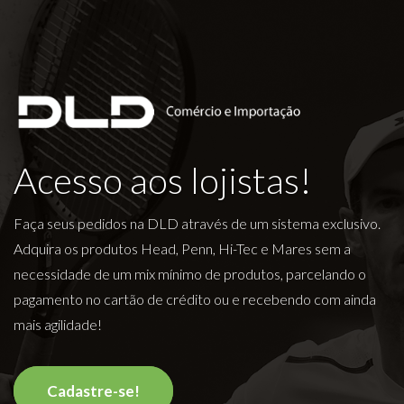
Acesso aos lojistas!
Faça seus pedidos na DLD através de um sistema exclusivo.
Adquira os produtos Head, Penn, Hi-Tec e Mares sem a
necessidade de um mix mínimo de produtos, parcelando o
pagamento no cartão de crédito ou e recebendo com ainda
mais agilidade!
Cadastre-se!