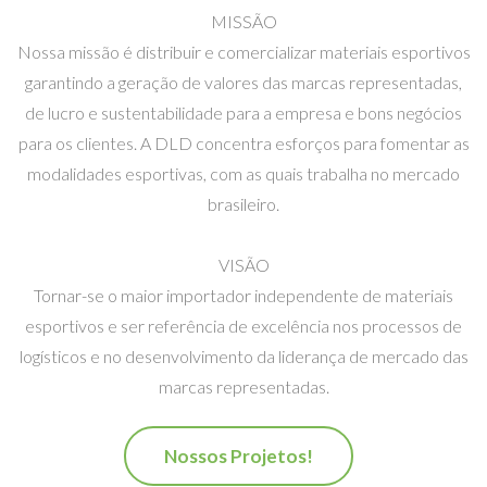
MISSÃO
Nossa missão é distribuir e comercializar materiais esportivos
garantindo a geração de valores das marcas representadas,
de lucro e sustentabilidade para a empresa e bons negócios
para os clientes. A DLD concentra esforços para fomentar as
modalidades esportivas, com as quais trabalha no mercado
brasileiro.
VISÃO
Tornar-se o maior importador independente de materiais
esportivos e ser referência de excelência nos processos de
logísticos e no desenvolvimento da liderança de mercado das
marcas representadas.
Nossos Projetos!