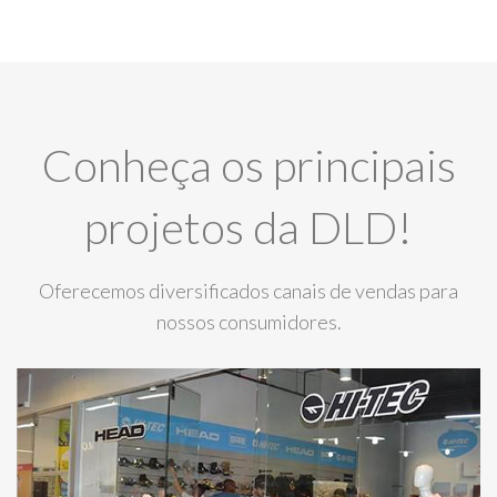
Conheça os principais
projetos da DLD!
Oferecemos diversificados canais de vendas para
nossos consumidores.