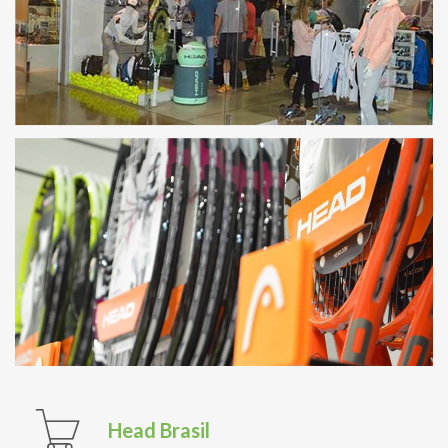
Head Brasil