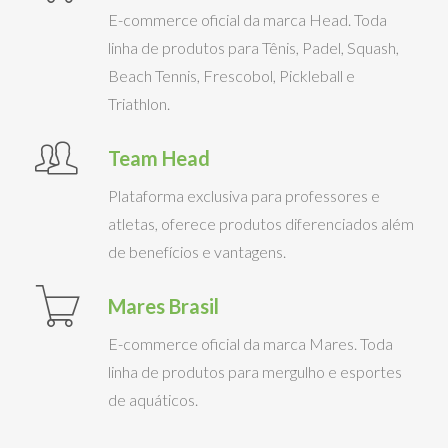
E-commerce oficial da marca Head. Toda
linha de produtos para Tênis, Padel, Squash,
Beach Tennis, Frescobol, Pickleball e
Triathlon.
Team Head
Plataforma exclusiva para professores e
atletas, oferece produtos diferenciados além
de benefícios e vantagens.
Mares Brasil
E-commerce oficial da marca Mares. Toda
linha de produtos para mergulho e esportes
de aquáticos.