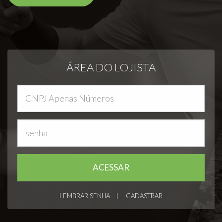
ÁREA DO LOJISTA
LEMBRAR SENHA
|
CADASTRAR